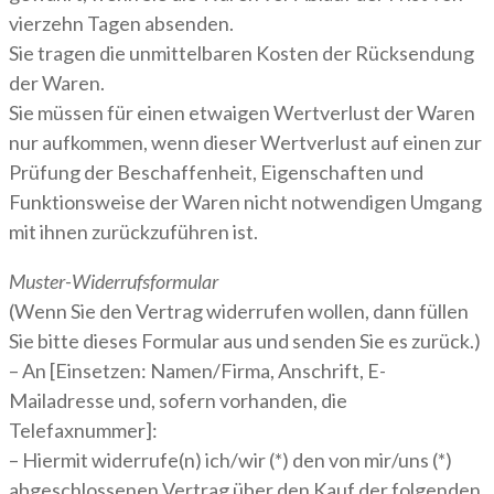
vierzehn Tagen absenden.
Sie tragen die unmittelbaren Kosten der Rücksendung
der Waren.
Sie müssen für einen etwaigen Wertverlust der Waren
nur aufkommen, wenn dieser Wertverlust auf einen zur
Prüfung der Beschaffenheit, Eigenschaften und
Funktionsweise der Waren nicht notwendigen Umgang
mit ihnen zurückzuführen ist.
Muster-Widerrufsformular
(Wenn Sie den Vertrag widerrufen wollen, dann füllen
Sie bitte dieses Formular aus und senden Sie es zurück.)
– An [Einsetzen: Namen/Firma, Anschrift, E-
Mailadresse und, sofern vorhanden, die
Telefaxnummer]:
– Hiermit widerrufe(n) ich/wir (*) den von mir/uns (*)
abgeschlossenen Vertrag über den Kauf der folgenden