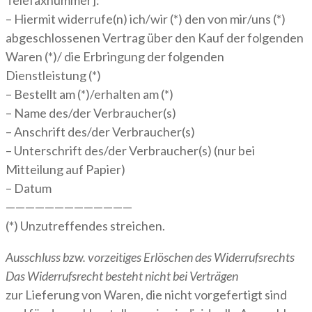
Telefaxnummer]:
– Hiermit widerrufe(n) ich/wir (*) den von mir/uns (*)
abgeschlossenen Vertrag über den Kauf der folgenden
Waren (*)/ die Erbringung der folgenden
Dienstleistung (*)
– Bestellt am (*)/erhalten am (*)
– Name des/der Verbraucher(s)
– Anschrift des/der Verbraucher(s)
– Unterschrift des/der Verbraucher(s) (nur bei
Mitteilung auf Papier)
– Datum
—————————————
(*) Unzutreffendes streichen.
Ausschluss bzw. vorzeitiges Erlöschen des Widerrufsrechts
Das Widerrufsrecht besteht nicht bei Verträgen
zur Lieferung von Waren, die nicht vorgefertigt sind