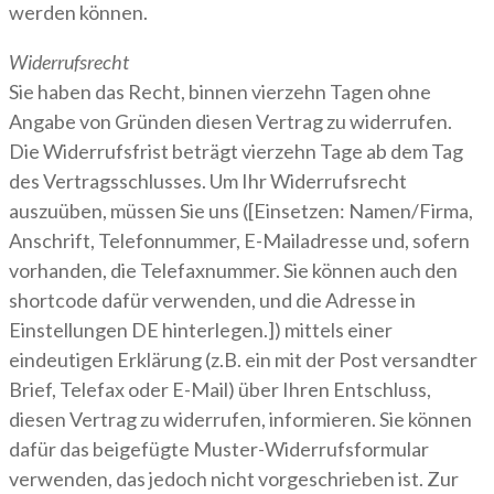
werden können.
Widerrufsrecht
Sie haben das Recht, binnen vierzehn Tagen ohne
Angabe von Gründen diesen Vertrag zu widerrufen.
Die Widerrufsfrist beträgt vierzehn Tage ab dem Tag
des Vertragsschlusses. Um Ihr Widerrufsrecht
auszuüben, müssen Sie uns ([Einsetzen: Namen/Firma,
Anschrift, Telefonnummer, E-Mailadresse und, sofern
vorhanden, die Telefaxnummer. Sie können auch den
shortcode dafür verwenden, und die Adresse in
Einstellungen DE hinterlegen.]) mittels einer
eindeutigen Erklärung (z.B. ein mit der Post versandter
Brief, Telefax oder E-Mail) über Ihren Entschluss,
diesen Vertrag zu widerrufen, informieren. Sie können
dafür das beigefügte Muster-Widerrufsformular
verwenden, das jedoch nicht vorgeschrieben ist. Zur