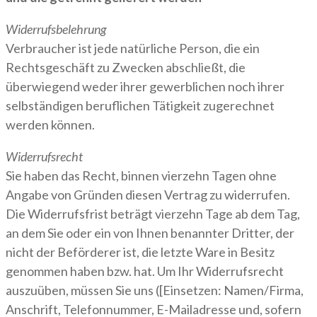
Widerrufsbelehrung
Verbraucher ist jede natürliche Person, die ein
Rechtsgeschäft zu Zwecken abschließt, die
überwiegend weder ihrer gewerblichen noch ihrer
selbständigen beruflichen Tätigkeit zugerechnet
werden können.
Widerrufsrecht
Sie haben das Recht, binnen vierzehn Tagen ohne
Angabe von Gründen diesen Vertrag zu widerrufen.
Die Widerrufsfrist beträgt vierzehn Tage ab dem Tag,
an dem Sie oder ein von Ihnen benannter Dritter, der
nicht der Beförderer ist, die letzte Ware in Besitz
genommen haben bzw. hat. Um Ihr Widerrufsrecht
auszuüben, müssen Sie uns ([Einsetzen: Namen/Firma,
Anschrift, Telefonnummer, E-Mailadresse und, sofern