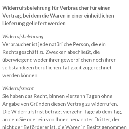
Widerrufsbelehrung für Verbraucher für einen
Vertrag, bei dem die Waren in einer einheitlichen
Lieferung geliefert werden
Widerrufsbelehrung
Verbraucher ist jede natürliche Person, die ein
Rechtsgeschäft zu Zwecken abschließt, die
überwiegend weder ihrer gewerblichen noch ihrer
selbständigen beruflichen Tätigkeit zugerechnet
werden können.
Widerrufsrecht
Sie haben das Recht, binnen vierzehn Tagen ohne
Angabe von Gründen diesen Vertrag zu widerrufen.
Die Widerrufsfrist beträgt vierzehn Tage ab dem Tag,
an dem Sie oder ein von Ihnen benannter Dritter, der
nicht der Beförderer ist, die Waren in Besitz genommen