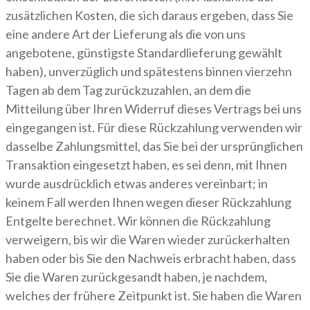
zusätzlichen Kosten, die sich daraus ergeben, dass Sie
eine andere Art der Lieferung als die von uns
angebotene, günstigste Standardlieferung gewählt
haben), unverzüglich und spätestens binnen vierzehn
Tagen ab dem Tag zurückzuzahlen, an dem die
Mitteilung über Ihren Widerruf dieses Vertrags bei uns
eingegangen ist. Für diese Rückzahlung verwenden wir
dasselbe Zahlungsmittel, das Sie bei der ursprünglichen
Transaktion eingesetzt haben, es sei denn, mit Ihnen
wurde ausdrücklich etwas anderes vereinbart; in
keinem Fall werden Ihnen wegen dieser Rückzahlung
Entgelte berechnet. Wir können die Rückzahlung
verweigern, bis wir die Waren wieder zurückerhalten
haben oder bis Sie den Nachweis erbracht haben, dass
Sie die Waren zurückgesandt haben, je nachdem,
welches der frühere Zeitpunkt ist. Sie haben die Waren