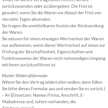
zurückzusenden oder zu übergeben. Die Frist ist
gewahrt, wenn Sie die Waren vor Ablauf der Frist von
vierzehn Tagen absenden.
Sie tragen die unmittelbaren Kosten der Rücksendung
der Waren.
Sie müssen für einen etwaigen Wertverlust der Waren
nur aufkommen, wenn dieser Wertverlust auf einen zur
Prüfung der Beschaffenheit, Eigenschaften und
Funktionsweise der Waren nicht notwendigen Umgang
mit ihnen zurückzuführen ist.
Muster-Widerrufsformular
(Wenn Sie den Vertrag widerrufen wollen, dann füllen
Sie bitte dieses Formular aus und senden Sie es zurück.)
– An [Einsetzen: Namen/Firma, Anschrift, E-
Mailadresse und, sofern vorhanden, die