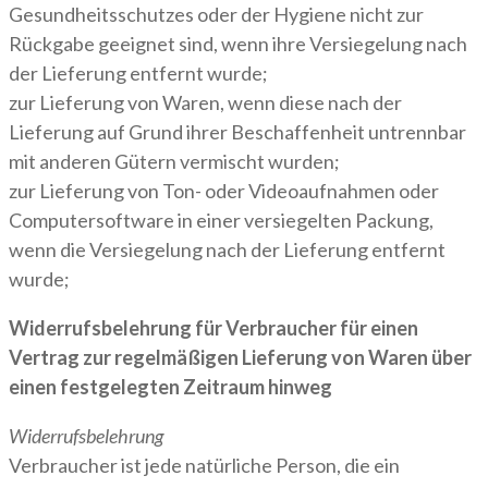
Gesundheitsschutzes oder der Hygiene nicht zur
Rückgabe geeignet sind, wenn ihre Versiegelung nach
der Lieferung entfernt wurde;
zur Lieferung von Waren, wenn diese nach der
Lieferung auf Grund ihrer Beschaffenheit untrennbar
mit anderen Gütern vermischt wurden;
zur Lieferung von Ton- oder Videoaufnahmen oder
Computersoftware in einer versiegelten Packung,
wenn die Versiegelung nach der Lieferung entfernt
wurde;
Widerrufsbelehrung für Verbraucher für einen
Vertrag zur regelmäßigen Lieferung von Waren über
einen festgelegten Zeitraum hinweg
Widerrufsbelehrung
Verbraucher ist jede natürliche Person, die ein