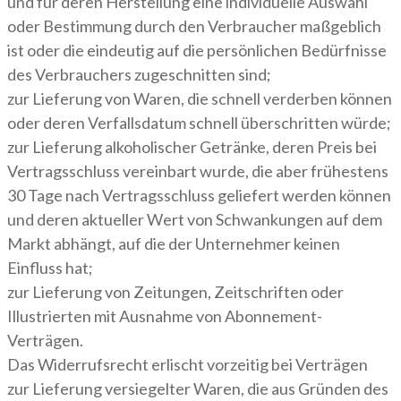
und für deren Herstellung eine individuelle Auswahl
oder Bestimmung durch den Verbraucher maßgeblich
ist oder die eindeutig auf die persönlichen Bedürfnisse
des Verbrauchers zugeschnitten sind;
zur Lieferung von Waren, die schnell verderben können
oder deren Verfallsdatum schnell überschritten würde;
zur Lieferung alkoholischer Getränke, deren Preis bei
Vertragsschluss vereinbart wurde, die aber frühestens
30 Tage nach Vertragsschluss geliefert werden können
und deren aktueller Wert von Schwankungen auf dem
Markt abhängt, auf die der Unternehmer keinen
Einfluss hat;
zur Lieferung von Zeitungen, Zeitschriften oder
Illustrierten mit Ausnahme von Abonnement-
Verträgen.
Das Widerrufsrecht erlischt vorzeitig bei Verträgen
zur Lieferung versiegelter Waren, die aus Gründen des