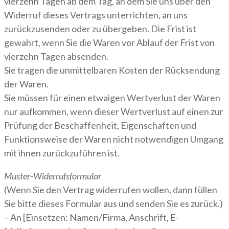
vierzehn Tagen ab dem Tag, an dem Sie uns über den
Widerruf dieses Vertrags unterrichten, an uns
zurückzusenden oder zu übergeben. Die Frist ist
gewahrt, wenn Sie die Waren vor Ablauf der Frist von
vierzehn Tagen absenden.
Sie tragen die unmittelbaren Kosten der Rücksendung
der Waren.
Sie müssen für einen etwaigen Wertverlust der Waren
nur aufkommen, wenn dieser Wertverlust auf einen zur
Prüfung der Beschaffenheit, Eigenschaften und
Funktionsweise der Waren nicht notwendigen Umgang
mit ihnen zurückzuführen ist.
Muster-Widerrufsformular
(Wenn Sie den Vertrag widerrufen wollen, dann füllen
Sie bitte dieses Formular aus und senden Sie es zurück.)
– An [Einsetzen: Namen/Firma, Anschrift, E-