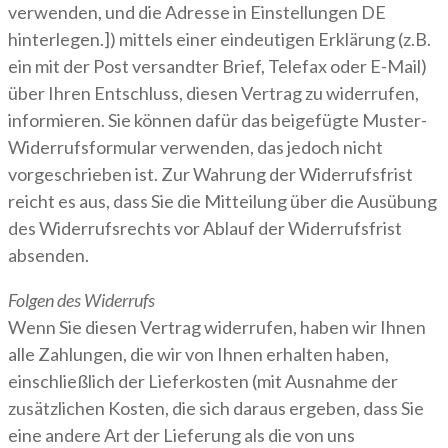
verwenden, und die Adresse in Einstellungen DE
hinterlegen.]) mittels einer eindeutigen Erklärung (z.B.
ein mit der Post versandter Brief, Telefax oder E-Mail)
über Ihren Entschluss, diesen Vertrag zu widerrufen,
informieren. Sie können dafür das beigefügte Muster-
Widerrufsformular verwenden, das jedoch nicht
vorgeschrieben ist. Zur Wahrung der Widerrufsfrist
reicht es aus, dass Sie die Mitteilung über die Ausübung
des Widerrufsrechts vor Ablauf der Widerrufsfrist
absenden.
Folgen des Widerrufs
Wenn Sie diesen Vertrag widerrufen, haben wir Ihnen
alle Zahlungen, die wir von Ihnen erhalten haben,
einschließlich der Lieferkosten (mit Ausnahme der
zusätzlichen Kosten, die sich daraus ergeben, dass Sie
eine andere Art der Lieferung als die von uns