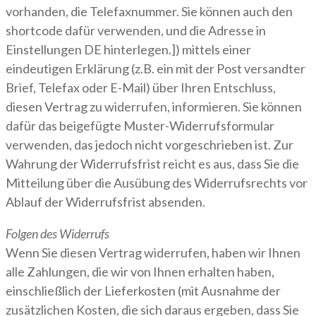
vorhanden, die Telefaxnummer. Sie können auch den
shortcode dafür verwenden, und die Adresse in
Einstellungen DE hinterlegen.]) mittels einer
eindeutigen Erklärung (z.B. ein mit der Post versandter
Brief, Telefax oder E-Mail) über Ihren Entschluss,
diesen Vertrag zu widerrufen, informieren. Sie können
dafür das beigefügte Muster-Widerrufsformular
verwenden, das jedoch nicht vorgeschrieben ist. Zur
Wahrung der Widerrufsfrist reicht es aus, dass Sie die
Mitteilung über die Ausübung des Widerrufsrechts vor
Ablauf der Widerrufsfrist absenden.
Folgen des Widerrufs
Wenn Sie diesen Vertrag widerrufen, haben wir Ihnen
alle Zahlungen, die wir von Ihnen erhalten haben,
einschließlich der Lieferkosten (mit Ausnahme der
zusätzlichen Kosten, die sich daraus ergeben, dass Sie