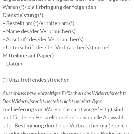
Waren (*)/ die Erbringung der folgenden
Dienstleistung (*)
– Bestellt am (*)/erhalten am (*)
– Name des/der Verbraucher(s)
– Anschrift des/der Verbraucher(s)
– Unterschrift des/der Verbraucher(s) (nur bei
Mitteilung auf Papier)
– Datum
—————————————
(*) Unzutreffendes streichen
Ausschluss bzw. vorzeitiges Erlöschen des Widerrufsrechts
Das Widerrufsrecht besteht nicht bei Verträgen
zur Lieferung von Waren, die nicht vorgefertigt sind
und für deren Herstellung eine individuelle Auswahl
oder Bestimmung durch den Verbraucher maßgeblich
ist oder die eindeutig auf die persönlichen Bedürfnisse