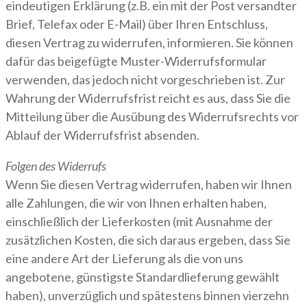
eindeutigen Erklärung (z.B. ein mit der Post versandter
Brief, Telefax oder E-Mail) über Ihren Entschluss,
diesen Vertrag zu widerrufen, informieren. Sie können
dafür das beigefügte Muster-Widerrufsformular
verwenden, das jedoch nicht vorgeschrieben ist. Zur
Wahrung der Widerrufsfrist reicht es aus, dass Sie die
Mitteilung über die Ausübung des Widerrufsrechts vor
Ablauf der Widerrufsfrist absenden.
Folgen des Widerrufs
Wenn Sie diesen Vertrag widerrufen, haben wir Ihnen
alle Zahlungen, die wir von Ihnen erhalten haben,
einschließlich der Lieferkosten (mit Ausnahme der
zusätzlichen Kosten, die sich daraus ergeben, dass Sie
eine andere Art der Lieferung als die von uns
angebotene, günstigste Standardlieferung gewählt
haben), unverzüglich und spätestens binnen vierzehn