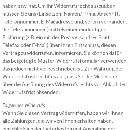
haben bzw. hat. Um Ihr Widerrufsrecht auszuüben,
müssen Sie uns (Einsetzen: Namen/Firma, Anschrift,
Telefonnummer, E-Mailadresse und, sofern vorhanden,
die Telefaxnummer.) mittels einer eindeutigen
Erklärung (z.B. ein mit der Post versandter Brief,
Telefax oder E-Mail) über Ihren Entschluss, diesen
Vertrag zu widerrufen, informieren. Sie können dafür
das beigefügte Muster-Widerrufsformular verwenden,
das jedoch nicht vorgeschrieben ist. Zur Wahrung der
Widerrufsfrist reicht es aus, dass Sie die Mitteilung
über die Ausübung des Widerrufsrechts vor Ablauf der
Widerrufsfrist absenden.
Folgen des Widerrufs
Wenn Sie diesen Vertrag widerrufen, haben wir Ihnen
alle Zahlungen, die wir von Ihnen erhalten haben,
einschließlich der Lieferkosten (mit Ausnahme der