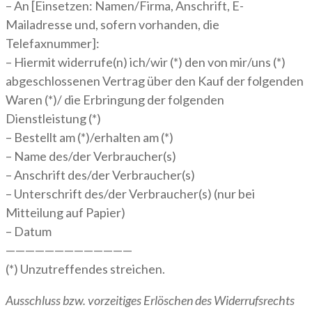
– An [Einsetzen: Namen/Firma, Anschrift, E-
Mailadresse und, sofern vorhanden, die
Telefaxnummer]:
– Hiermit widerrufe(n) ich/wir (*) den von mir/uns (*)
abgeschlossenen Vertrag über den Kauf der folgenden
Waren (*)/ die Erbringung der folgenden
Dienstleistung (*)
– Bestellt am (*)/erhalten am (*)
– Name des/der Verbraucher(s)
– Anschrift des/der Verbraucher(s)
– Unterschrift des/der Verbraucher(s) (nur bei
Mitteilung auf Papier)
– Datum
—————————————
(*) Unzutreffendes streichen.
Ausschluss bzw. vorzeitiges Erlöschen des Widerrufsrechts