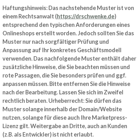
Haftungshinweis: Das nachstehende Muster ist von
einem Rechtsanwalt (
https://drschwenke.de
)
entsprechend den typischen Anforderungen eines
Onlineshops erstellt worden. Jedoch sollten Sie das
Muster nur nach sorgfältiger Prüfung und
Anpassung auf Ihr konkretes Geschäftsmodell
verwenden. Das nachfolgende Muster enthält daher
zusätzliche Hinweise, die Sie beachten müssen und
rote Passagen, die Sie besonders prüfen und ggf.
anpassen müssen. Bitte entfernen Sie die Hinweise
nach der Bearbeitung. Lassen Sie sich im Zweifel
rechtlich beraten. Urheberrecht: Sie dürfen das
Muster solange innerhalb der Domain/Website
nutzen, solange für diese auch Ihre Marketpress-
Lizenz gilt. Weitergabe an Dritte, auch an Kunden
(z.B. als Entwickler) ist nicht erlaubt.