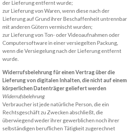
der Lieferung entfernt wurde;
zur Lieferung von Waren, wenn diese nach der
Lieferung auf Grund ihrer Beschaffenheit untrennbar
mit anderen Gütern vermischt wurden;
zur Lieferung von Ton- oder Videoaufnahmen oder
Computersoftware in einer versiegelten Packung,
wenn die Versiegelung nach der Lieferung entfernt
wurde.
Widerrufsbelehrung für einen Vertrag über die
Lieferung von digitalen Inhalten, die nicht auf einem
körperlichen Datenträger geliefert werden
Widerrufsbelehrung
Verbraucher ist jede natürliche Person, die ein
Rechtsgeschäft zu Zwecken abschließt, die
überwiegend weder ihrer gewerblichen noch ihrer
selbständigen beruflichen Tätigkeit zugerechnet