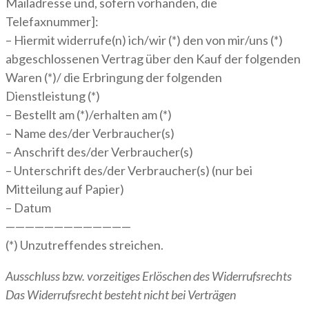
Mailadresse und, sofern vorhanden, die
Telefaxnummer]:
– Hiermit widerrufe(n) ich/wir (*) den von mir/uns (*)
abgeschlossenen Vertrag über den Kauf der folgenden
Waren (*)/ die Erbringung der folgenden
Dienstleistung (*)
– Bestellt am (*)/erhalten am (*)
– Name des/der Verbraucher(s)
– Anschrift des/der Verbraucher(s)
– Unterschrift des/der Verbraucher(s) (nur bei
Mitteilung auf Papier)
– Datum
—————————————
(*) Unzutreffendes streichen.
Ausschluss bzw. vorzeitiges Erlöschen des Widerrufsrechts
Das Widerrufsrecht besteht nicht bei Verträgen