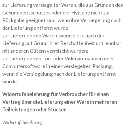
zur Lieferung versiegelter Waren, die aus Gründen des
Gesundheitsschutzes oder der Hygiene nicht zur
Rückgabe geeignet sind, wenn ihre Versiegelung nach
der Lieferung entfernt wurde;
zur Lieferung von Waren, wenn diese nach der
Lieferung auf Grund ihrer Beschaffenheit untrennbar
mit anderen Gütern vermischt wurden;
zur Lieferung von Ton- oder Videoaufnahmen oder
Computersoftware in einer versiegelten Packung,
wenn die Versiegelung nach der Lieferung entfernt
wurde.
Widerrufsbelehrung für Verbraucher für einen
Vertrag über die Lieferung einer Ware in mehreren
Teilleistungen oder Stücken
Widerrufsbelehrung