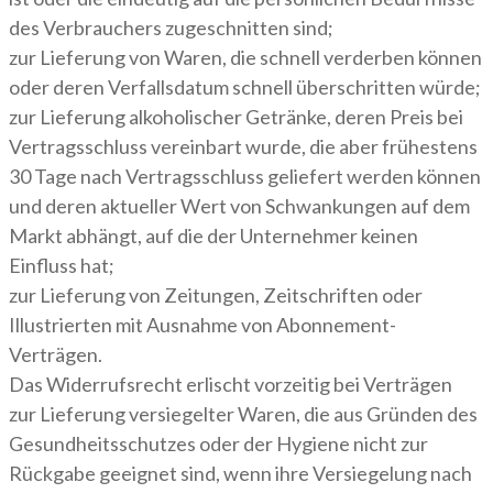
des Verbrauchers zugeschnitten sind;
zur Lieferung von Waren, die schnell verderben können
oder deren Verfallsdatum schnell überschritten würde;
zur Lieferung alkoholischer Getränke, deren Preis bei
Vertragsschluss vereinbart wurde, die aber frühestens
30 Tage nach Vertragsschluss geliefert werden können
und deren aktueller Wert von Schwankungen auf dem
Markt abhängt, auf die der Unternehmer keinen
Einfluss hat;
zur Lieferung von Zeitungen, Zeitschriften oder
Illustrierten mit Ausnahme von Abonnement-
Verträgen.
Das Widerrufsrecht erlischt vorzeitig bei Verträgen
zur Lieferung versiegelter Waren, die aus Gründen des
Gesundheitsschutzes oder der Hygiene nicht zur
Rückgabe geeignet sind, wenn ihre Versiegelung nach