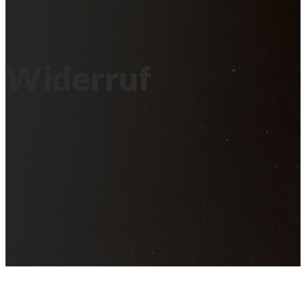
Widerruf