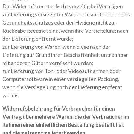
Das Widerrufsrecht erlischt vorzeitig bei Verträgen
zur Lieferung versiegelter Waren, die aus Gründen des
Gesundheitsschutzes oder der Hygiene nicht zur
Rückgabe geeignet sind, wenn ihre Versiegelung nach
der Lieferung entfernt wurde;
zur Lieferung von Waren, wenn diese nach der
Lieferung auf Grund ihrer Beschaffenheit untrennbar
mit anderen Gütern vermischt wurden;
zur Lieferung von Ton- oder Videoaufnahmen oder
Computersoftware in einer versiegelten Packung,
wenn die Versiegelung nach der Lieferung entfernt
wurde.
Widerrufsbelehrung für Verbraucher für einen
Vertrag über mehrere Waren, die der Verbraucher im
Rahmen einer einheitlichen Bestellung bestellt hat
und die getrennt geliefert werden