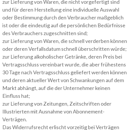
zur Lieferung von Waren, die nicht vorgefertigt sind
und für deren Herstellung eine individuelle Auswahl
oder Bestimmung durch den Verbraucher maßgeblich
ist oder die eindeutig auf die persönlichen Bedürfnisse
des Verbrauchers zugeschnitten sind;
zur Lieferung von Waren, die schnell verderben können
oder deren Verfallsdatum schnell überschritten würde;
zur Lieferung alkoholischer Getränke, deren Preis bei
Vertragsschluss vereinbart wurde, die aber frühestens
30 Tage nach Vertragsschluss geliefert werden können
und deren aktueller Wert von Schwankungen auf dem
Markt abhängt, auf die der Unternehmer keinen
Einfluss hat;
zur Lieferung von Zeitungen, Zeitschriften oder
Illustrierten mit Ausnahme von Abonnement-
Verträgen.
Das Widerrufsrecht erlischt vorzeitig bei Verträgen