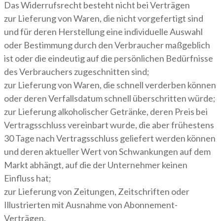
Das Widerrufsrecht besteht nicht bei Verträgen
zur Lieferung von Waren, die nicht vorgefertigt sind
und für deren Herstellung eine individuelle Auswahl
oder Bestimmung durch den Verbraucher maßgeblich
ist oder die eindeutig auf die persönlichen Bedürfnisse
des Verbrauchers zugeschnitten sind;
zur Lieferung von Waren, die schnell verderben können
oder deren Verfallsdatum schnell überschritten würde;
zur Lieferung alkoholischer Getränke, deren Preis bei
Vertragsschluss vereinbart wurde, die aber frühestens
30 Tage nach Vertragsschluss geliefert werden können
und deren aktueller Wert von Schwankungen auf dem
Markt abhängt, auf die der Unternehmer keinen
Einfluss hat;
zur Lieferung von Zeitungen, Zeitschriften oder
Illustrierten mit Ausnahme von Abonnement-
Verträgen.