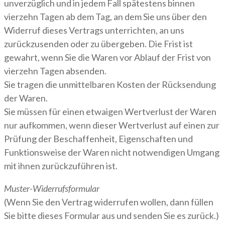
unverzüglich und in jedem Fall spätestens binnen
vierzehn Tagen ab dem Tag, an dem Sie uns über den
Widerruf dieses Vertrags unterrichten, an uns
zurückzusenden oder zu übergeben. Die Frist ist
gewahrt, wenn Sie die Waren vor Ablauf der Frist von
vierzehn Tagen absenden.
Sie tragen die unmittelbaren Kosten der Rücksendung
der Waren.
Sie müssen für einen etwaigen Wertverlust der Waren
nur aufkommen, wenn dieser Wertverlust auf einen zur
Prüfung der Beschaffenheit, Eigenschaften und
Funktionsweise der Waren nicht notwendigen Umgang
mit ihnen zurückzuführen ist.
Muster-Widerrufsformular
(Wenn Sie den Vertrag widerrufen wollen, dann füllen
Sie bitte dieses Formular aus und senden Sie es zurück.)